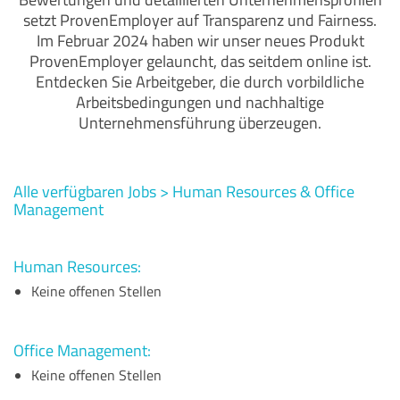
setzt ProvenEmployer auf Transparenz und Fairness.
Im Februar 2024 haben wir unser neues Produkt
ProvenEmployer gelauncht, das seitdem online ist.
Entdecken Sie Arbeitgeber, die durch vorbildliche
Arbeitsbedingungen und nachhaltige
Unternehmensführung überzeugen.
Alle verfügbaren Jobs
> Human Resources &
Office
Management
Human Resources:
Keine offenen Stellen
Office Management:
Keine offenen Stellen