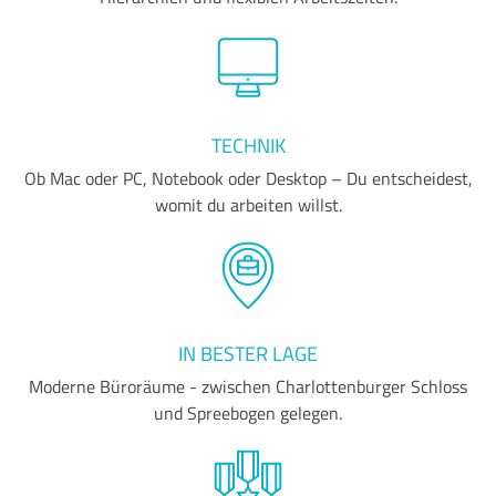
TECHNIK
Ob Mac oder PC, Notebook oder Desktop – Du entscheidest,
womit du arbeiten willst.
IN BESTER LAGE
Moderne Büroräume - zwischen Charlottenburger Schloss
und Spreebogen gelegen.