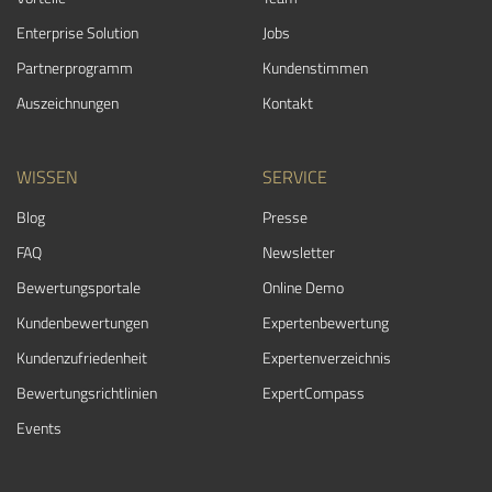
Enterprise Solution
Jobs
Partnerprogramm
Kundenstimmen
Auszeichnungen
Kontakt
WISSEN
SERVICE
Blog
Presse
FAQ
Newsletter
Bewertungsportale
Online Demo
Kundenbewertungen
Expertenbewertung
Kundenzufriedenheit
Expertenverzeichnis
Bewertungs­richtlinien
ExpertCompass
Events