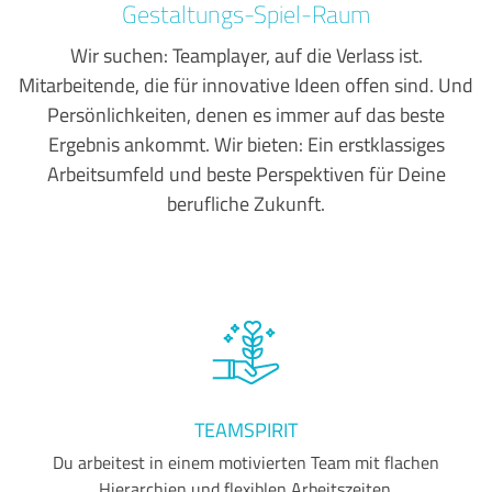
Gestaltungs-Spiel-Raum
Wir suchen: Teamplayer, auf die Verlass ist.
Mitarbeitende, die für innovative Ideen offen sind. Und
Persönlichkeiten, denen es immer auf das beste
Ergebnis ankommt. Wir bieten: Ein erstklassiges
Arbeitsumfeld und beste Perspektiven für Deine
berufliche Zukunft.
TEAMSPIRIT
Du arbeitest in einem motivierten Team mit flachen
Hierarchien und flexiblen Arbeitszeiten.